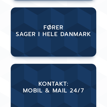
FØRER
SAGER I HELE DANMARK
KONTAKT:
MOBIL & MAIL 24/7