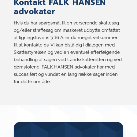
Kontakt FALK HANSEN
advokater
Hvis du har spørgsmål til en verserende skattesag
og/eller straffesag om maskeret udbytte omfattet
af ligningslovens § 16 A, er du meget velkommen
til at kontakte os. Vi kan bistå dig i dialogen med
Skattestyrelsen og ved en eventuel efterfølgende
behandling af sagen ved Landsskatteretten og ved
domstolene. FALK HANSEN advokater har med
succes ført og vundet en lang række sager inden
for dette område.