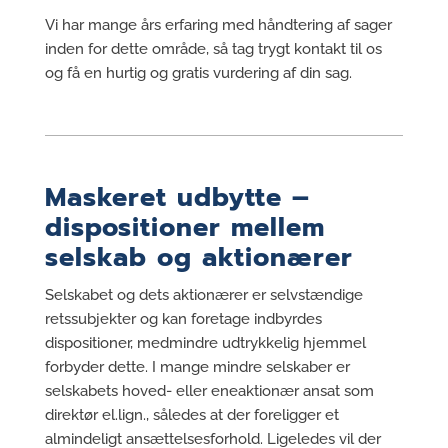
Vi har mange års erfaring med håndtering af sager
inden for dette område, så tag trygt kontakt til os
og få en hurtig og gratis vurdering af din sag.
Maskeret udbytte –
dispositioner mellem
selskab og aktionærer
Selskabet og dets aktionærer er selvstændige
retssubjekter og kan foretage indbyrdes
dispositioner, medmindre udtrykkelig hjemmel
forbyder dette. I mange mindre selskaber er
selskabets hoved- eller eneaktionær ansat som
direktør el.lign., således at der foreligger et
almindeligt ansættelsesforhold. Ligeledes vil der