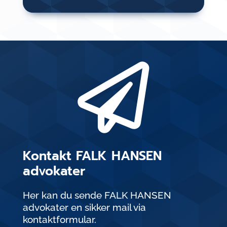

Kontakt FALK HANSEN
advokater
Her kan du sende FALK HANSEN
advokater en sikker mail via
kontaktformular.