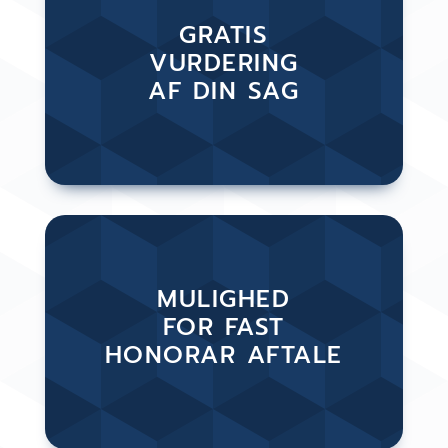
GRATIS
VURDERING
AF DIN SAG
MULIGHED
FOR FAST
HONORAR AFTALE