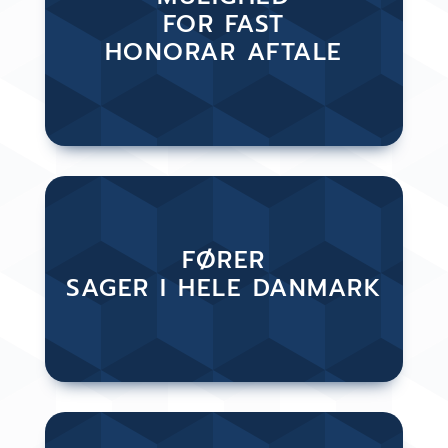
FOR FAST
HONORAR AFTALE
FØRER
SAGER I HELE DANMARK