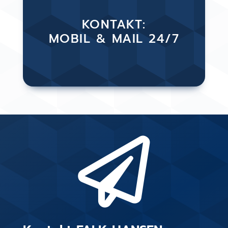
KONTAKT:
MOBIL & MAIL 24/7
