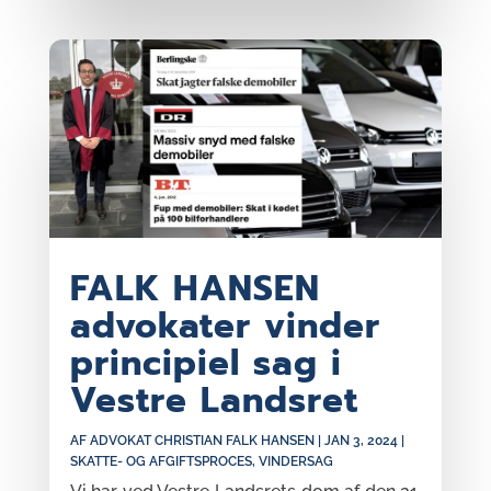
FALK HANSEN
advokater vinder
principiel sag i
Vestre Landsret
AF
ADVOKAT CHRISTIAN FALK HANSEN
|
JAN 3, 2024
|
SKATTE- OG AFGIFTSPROCES
,
VINDERSAG