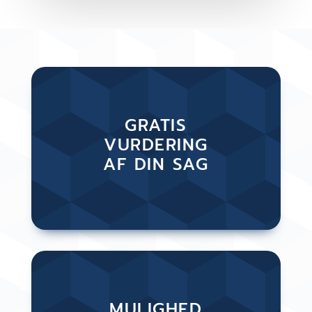
GRATIS
VURDERING
AF DIN SAG
MULIGHED