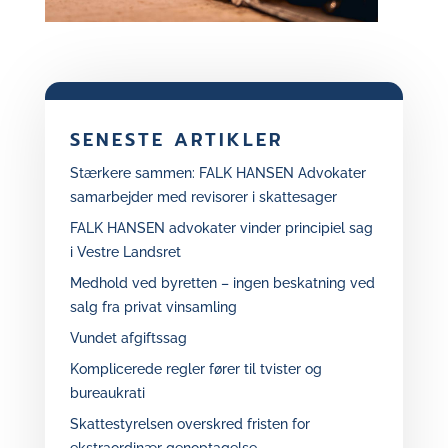
SENESTE ARTIKLER
Stærkere sammen: FALK HANSEN Advokater
samarbejder med revisorer i skattesager
FALK HANSEN advokater vinder principiel sag
i Vestre Landsret
Medhold ved byretten – ingen beskatning ved
salg fra privat vinsamling
Vundet afgiftssag
Komplicerede regler fører til tvister og
bureaukrati
Skattestyrelsen overskred fristen for